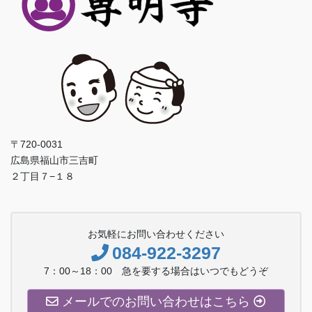
〒720-0031
広島県福山市三吉町
２丁目７−１８
お気軽にお問い合わせください
084-922-3297
7：00～18：00 急を要する場合はいつでもどうぞ
メールでのお問い合わせはこちら