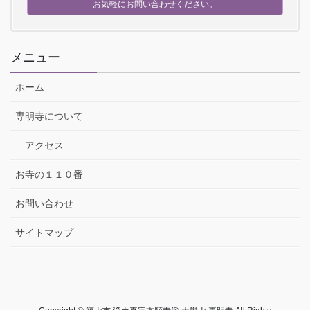
お気軽にお問い合わせください。
メニュー
ホーム
専明寺について
アクセス
お寺の１１０番
お問い合わせ
サイトマップ