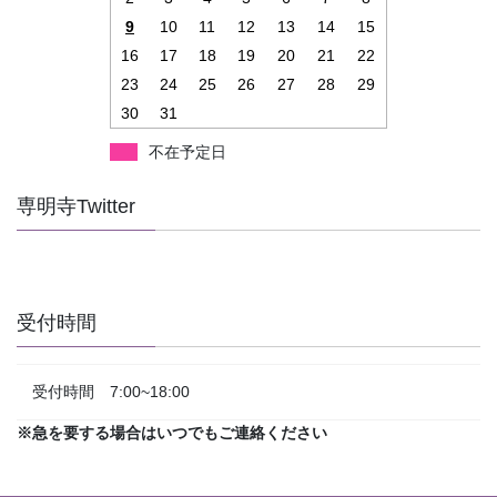
9
10
11
12
13
14
15
16
17
18
19
20
21
22
23
24
25
26
27
28
29
30
31
不在予定日
専明寺Twitter
受付時間
受付時間 7:00~18:00
※急を要する場合はいつでもご連絡ください