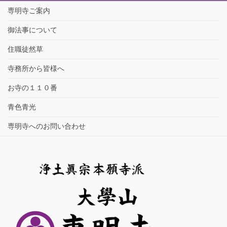
専明寺ご案内
御法事について
住職徒然草
寺務所から皆様へ
お寺の１１０番
青色青光
専明寺へのお問い合わせ