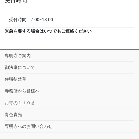
受付時間
受付時間 7:00~18:00
※急を要する場合はいつでもご連絡ください
専明寺ご案内
御法事について
住職徒然草
寺務所から皆様へ
お寺の１１０番
青色青光
専明寺へのお問い合わせ