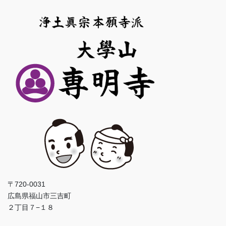
〒720-0031
広島県福山市三吉町
２丁目７−１８