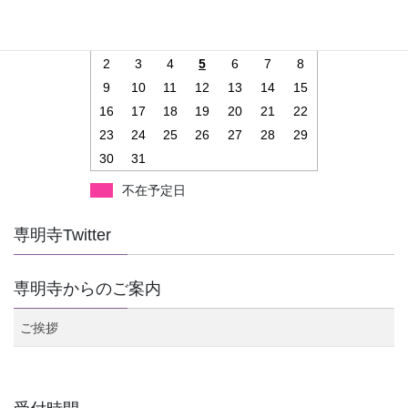
日
月
火
水
木
金
土
1
2
3
4
5
6
7
8
9
10
11
12
13
14
15
16
17
18
19
20
21
22
23
24
25
26
27
28
29
30
31
不在予定日
専明寺Twitter
専明寺からのご案内
ご挨拶