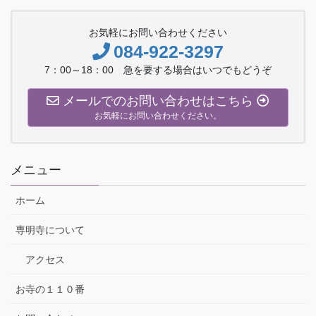
お気軽にお問い合わせください
084-922-3297
7：00～18：00 急を要する場合はいつでもどうぞ
メールでのお問い合わせはこちら
お気軽にお問い合わせください。
メニュー
ホーム
専明寺について
アクセス
お寺の１１０番